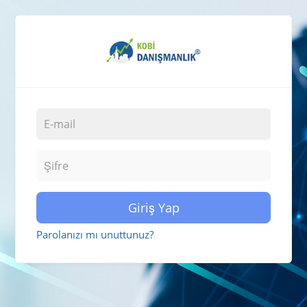
Giriş Yap
Parolanızı mı unuttunuz?